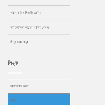
হাইড্রোলিক শিয়ারিং মেশিন
হাইড্রোলিক আয়রনওয়ার্কার মেশিন
ছিদ্র করার যন্ত্র
লিঙ্ক
ডাউনলোড করুন
FAQ