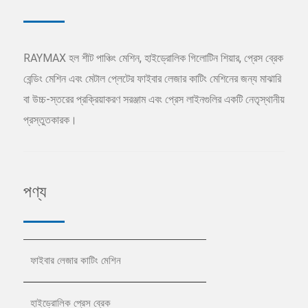
RAYMAX হল শীট পাঞ্চিং মেশিন, হাইড্রোলিক গিলোটিন শিয়ার, প্রেস ব্রেক
বেন্ডিং মেশিন এবং মেটাল প্লেটের ফাইবার লেজার কাটিং মেশিনের জন্য মাঝারি
বা উচ্চ-স্তরের প্রক্রিয়াকরণ সরঞ্জাম এবং প্রেস লাইনগুলির একটি নেতৃস্থানীয়
প্রস্তুতকারক।
পণ্য
ফাইবার লেজার কাটিং মেশিন
হাইড্রোলিক প্রেস ব্রেক