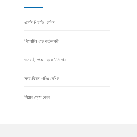
এনসি শিয়ারিং মেশিন
গিলোটিন ধাতু কর্তনকারী
জলবাহী প্রেস ব্রেক নির্মাতারা
স্বয়ংক্রিয় পাঞ্চিং মেশিন
শিয়ার প্রেস ব্রেক